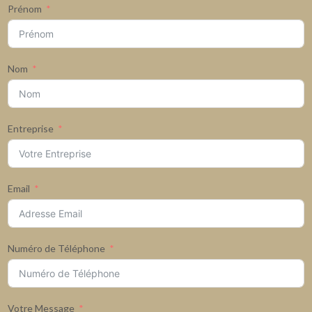
Prénom
Nom
Entreprise
Email
Numéro de Téléphone
Votre Message