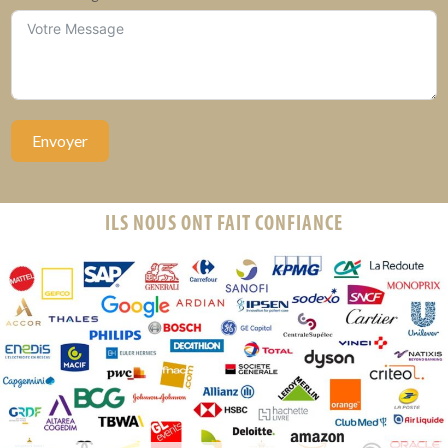
Envoyer
ILS NOUS ONT FAIT CONFIANCE