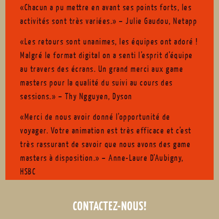
«Chacun a pu mettre en avant ses points forts, les
activités sont très variées.» – Julie Gaudou, Netapp
«Les retours sont unanimes, les équipes ont adoré !
Malgré le format digital on a senti l’esprit d’équipe
au travers des écrans. Un grand merci aux game
masters pour la qualité du suivi au cours des
sessions.» – Thy Ngguyen, Dyson
«Merci de nous avoir donné l’opportunité de
voyager. Votre animation est très efficace et c’est
très rassurant de savoir que nous avons des game
masters à disposition.» – Anne-Laure D’Aubigny,
HSBC
CONTACTEZ-NOUS!